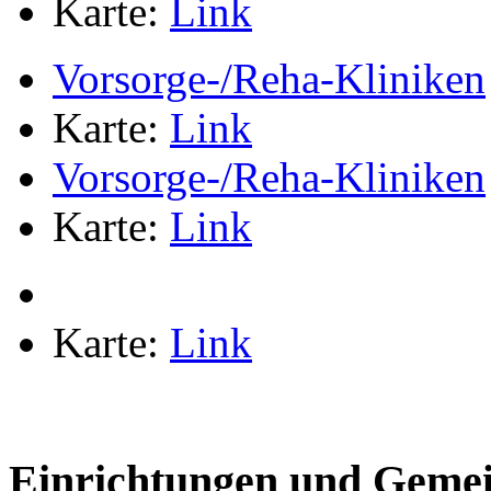
Karte:
Link
Vorsorge-/Reha-Kliniken
Karte:
Link
Vorsorge-/Reha-Kliniken
Karte:
Link
Karte:
Link
Einrichtungen und Gemei