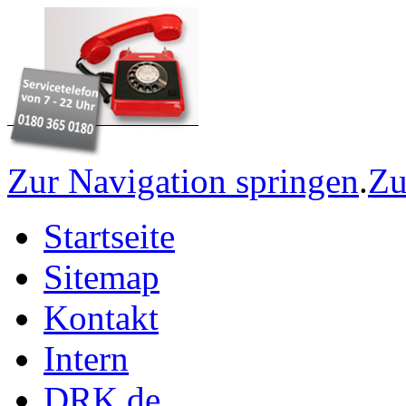
Zur Navigation springen
.
Zu
Startseite
Sitemap
Kontakt
Intern
DRK.de