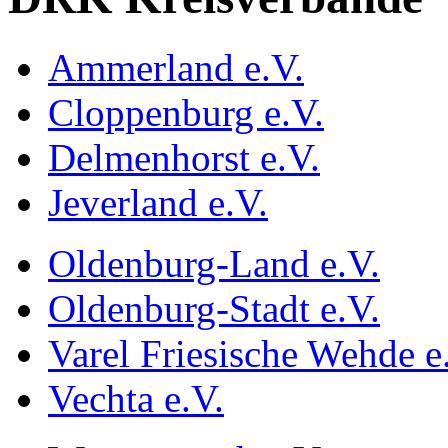
Ammerland e.V.
Cloppenburg e.V.
Delmenhorst e.V.
Jeverland e.V.
Oldenburg-Land e.V.
Oldenburg-Stadt e.V.
Varel Friesische Wehde e
Vechta e.V.