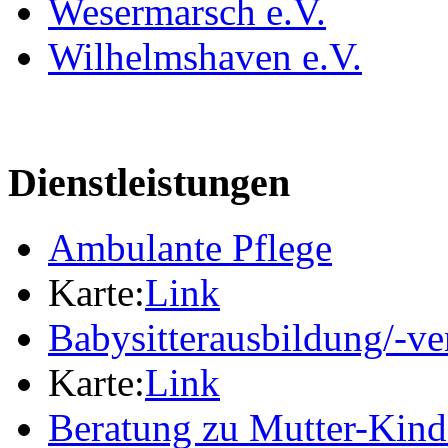
Wesermarsch e.V.
Wilhelmshaven e.V.
Dienstleistungen
Ambulante Pflege
Karte:
Link
Babysitterausbildung/-ve
Karte:
Link
Beratung zu Mutter-Kin