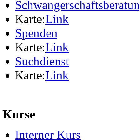
Schwangerschaftsberatu
Karte:
Link
Spenden
Karte:
Link
Suchdienst
Karte:
Link
Kurse
Interner Kurs