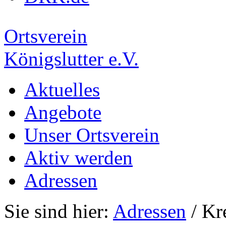
Ortsverein
Königslutter e.V.
Aktuelles
Angebote
Unser Ortsverein
Aktiv werden
Adressen
Sie sind hier:
Adressen
/ Kr