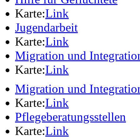
Karte:
Link
Jugendarbeit
Karte:
Link
Migration und Integratio
Karte:
Link
Migration und Integratio
Karte:
Link
Pflegeberatungsstellen
Karte:
Link