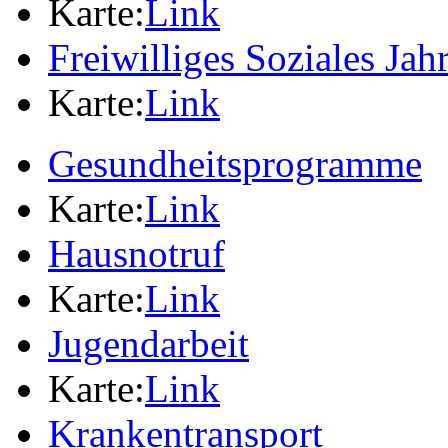
Karte:
Link
Freiwilliges Soziales Jah
Karte:
Link
Gesundheitsprogramme
Karte:
Link
Hausnotruf
Karte:
Link
Jugendarbeit
Karte:
Link
Krankentransport