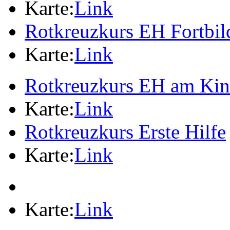
Karte:
Link
Rotkreuzkurs EH Fortbi
Karte:
Link
Rotkreuzkurs EH am Ki
Karte:
Link
Rotkreuzkurs Erste Hilfe
Karte:
Link
Karte:
Link