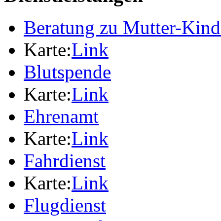
Beratung zu Mutter-Kin
Karte:
Link
Blutspende
Karte:
Link
Ehrenamt
Karte:
Link
Fahrdienst
Karte:
Link
Flugdienst