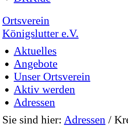
Ortsverein
Königslutter e.V.
Aktuelles
Angebote
Unser Ortsverein
Aktiv werden
Adressen
Sie sind hier:
Adressen
/ Kr