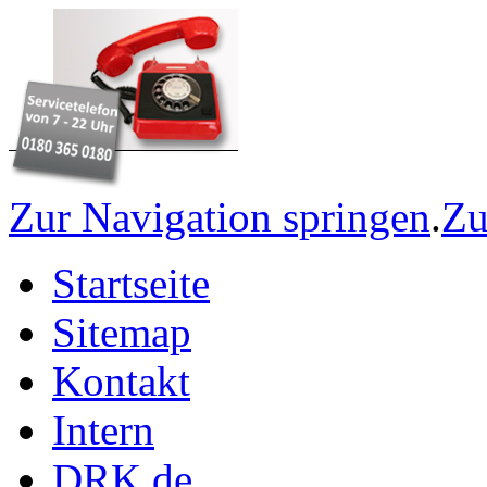
Zur Navigation springen
.
Zu
Startseite
Sitemap
Kontakt
Intern
DRK.de