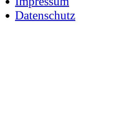
Impressum
Datenschutz