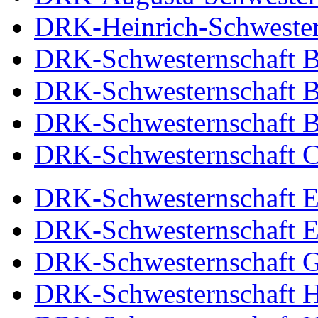
DRK-Heinrich-Schwestern
DRK-Schwesternschaft 
DRK-Schwesternschaft Be
DRK-Schwesternschaft B
DRK-Schwesternschaft C
DRK-Schwesternschaft El
DRK-Schwesternschaft Es
DRK-Schwesternschaft G
DRK-Schwesternschaft H