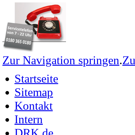
Zur Navigation springen
.
Zu
Startseite
Sitemap
Kontakt
Intern
DRK.de