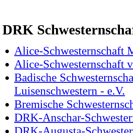
DRK Schwesternscha
Alice-Schwesternschaft
Alice-Schwesternschaft 
Badische Schwesternscha
Luisenschwestern - e.V.
Bremische Schwesternsch
DRK-Anschar-Schwesterns
DRK-Augusta-Schwestern