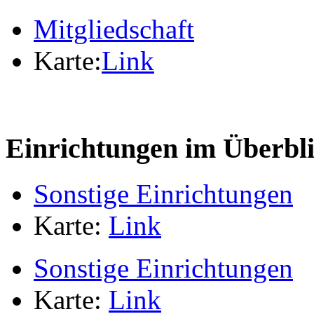
Mitgliedschaft
Karte:
Link
Einrichtungen im Überbl
Sonstige Einrichtungen
Karte:
Link
Sonstige Einrichtungen
Karte:
Link