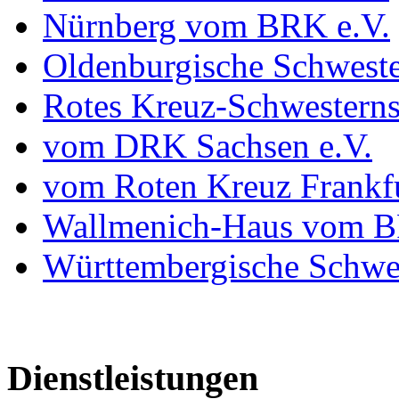
Nürnberg vom BRK e.V.
Oldenburgische Schweste
Rotes Kreuz-Schwesterns
vom DRK Sachsen e.V.
vom Roten Kreuz Frankfu
Wallmenich-Haus vom B
Württembergische Schwe
Dienstleistungen