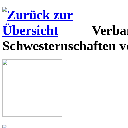
Verba
Schwesternschaften 