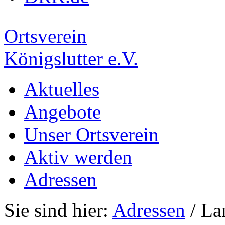
Ortsverein
Königslutter e.V.
Aktuelles
Angebote
Unser Ortsverein
Aktiv werden
Adressen
Sie sind hier:
Adressen
/ La