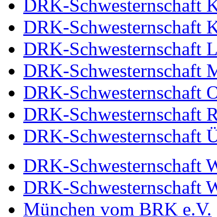
DRK-Schwesternschaft Ka
DRK-Schwesternschaft Kr
DRK-Schwesternschaft L
DRK-Schwesternschaft M
DRK-Schwesternschaft O
DRK-Schwesternschaft Rh
DRK-Schwesternschaft Ü
DRK-Schwesternschaft We
DRK-Schwesternschaft W
München vom BRK e.V.